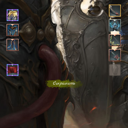
Сохранить