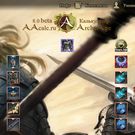
Инфо
Комплекты
Умен