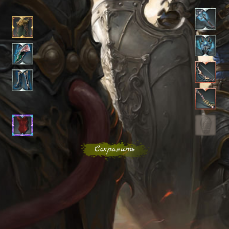
Сохранить