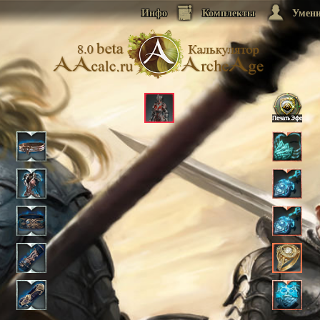
Инфо
Комплекты
Умен