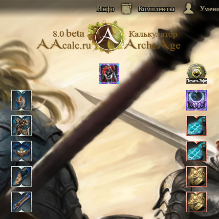
Инфо
Комплекты
Умен