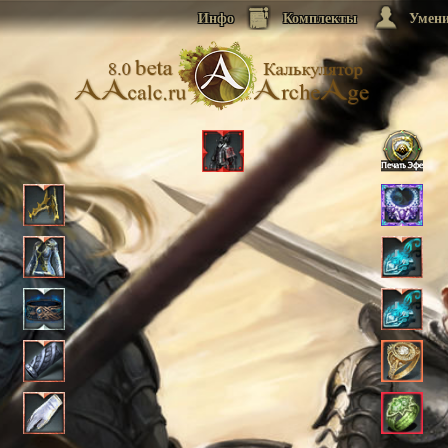
Инфо
Комплекты
Умен