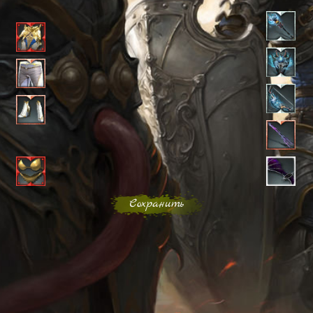
Сохранить