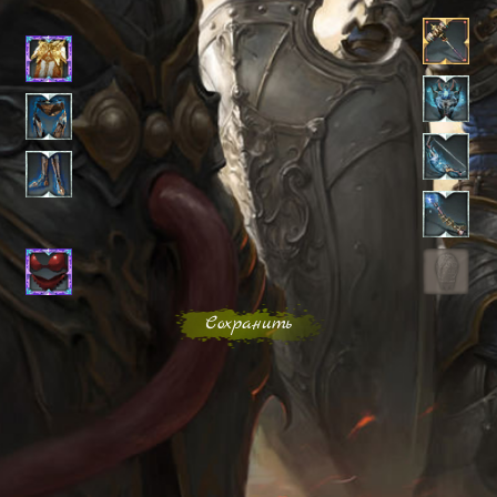
Сохранить