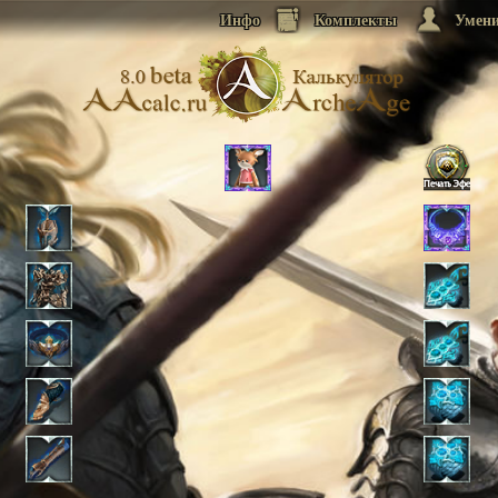
Инфо
Комплекты
Умен