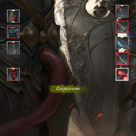
Сохранить