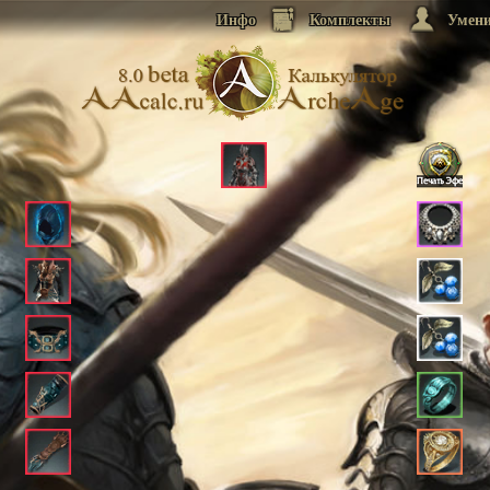
Инфо
Комплекты
Умен