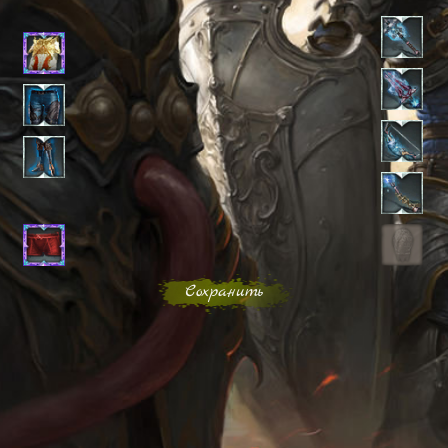
Сохранить