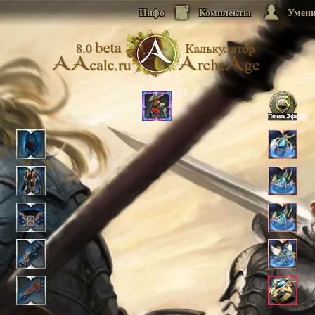
Инфо
Комплекты
Умен