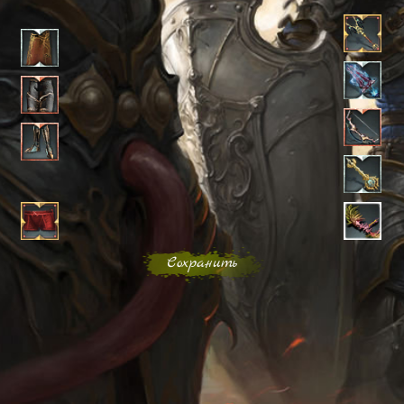
Сохранить