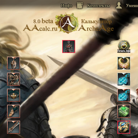
Инфо
Комплекты
Умен